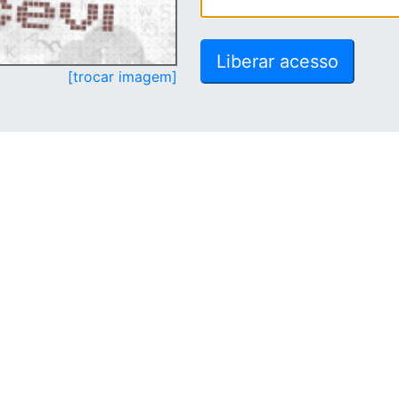
[trocar imagem]